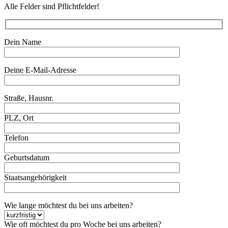
Alle Felder sind Pflichtfelder!
Dein Name
Deine E-Mail-Adresse
Straße, Hausnr.
PLZ, Ort
Telefon
Geburtsdatum
Staatsangehörigkeit
Wie lange möchtest du bei uns arbeiten?
Wie oft möchtest du pro Woche bei uns arbeiten?