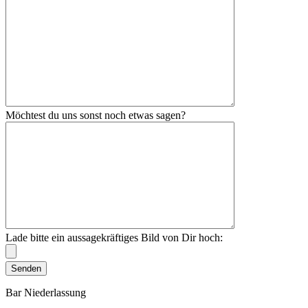
Möchtest du uns sonst noch etwas sagen?
Lade bitte ein aussagekräftiges Bild von Dir hoch:
Bar Niederlassung