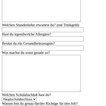
Welchen Stundenlohn erwartest du? (mit Trinkgeld)
Hast du irgendwelche Allergien?
Besitzt du ein Gesundheitszeugnis?
Was machst du sonst gerade so?
Welchen Schulabschluß hast du?
Warum bist du genau die/der Richtige für den Job?