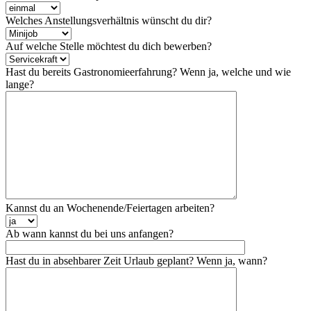
Welches Anstellungsverhältnis wünscht du dir?
Auf welche Stelle möchtest du dich bewerben?
Hast du bereits Gastronomieerfahrung? Wenn ja, welche und wie
lange?
Kannst du an Wochenende/Feiertagen arbeiten?
Ab wann kannst du bei uns anfangen?
Hast du in absehbarer Zeit Urlaub geplant? Wenn ja, wann?